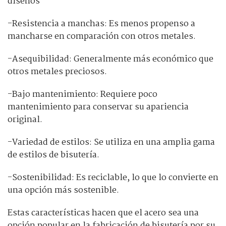
diseños
-Resistencia a manchas: Es menos propenso a
mancharse en comparación con otros metales.
-Asequibilidad: Generalmente más económico que
otros metales preciosos.
-Bajo mantenimiento: Requiere poco
mantenimiento para conservar su apariencia
original.
-Variedad de estilos: Se utiliza en una amplia gama
de estilos de bisutería.
-Sostenibilidad: Es reciclable, lo que lo convierte en
una opción más sostenible.
Estas características hacen que el acero sea una
opción popular en la fabricación de bisutería por su