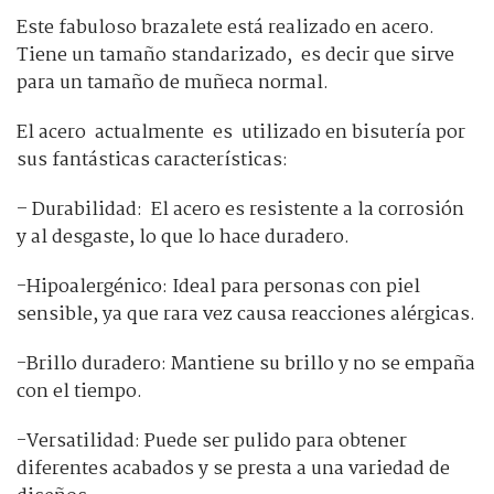
Este fabuloso brazalete está realizado en acero.
Tiene un tamaño standarizado, es decir que sirve
para un tamaño de muñeca normal.
El acero actualmente es utilizado en bisutería por
sus fantásticas características:
– Durabilidad: El acero es resistente a la corrosión
y al desgaste, lo que lo hace duradero.
-Hipoalergénico: Ideal para personas con piel
sensible, ya que rara vez causa reacciones alérgicas.
-Brillo duradero: Mantiene su brillo y no se empaña
con el tiempo.
-Versatilidad: Puede ser pulido para obtener
diferentes acabados y se presta a una variedad de