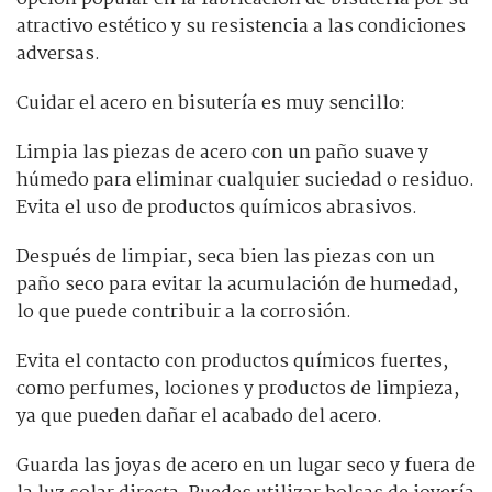
atractivo estético y su resistencia a las condiciones
adversas.
Cuidar el acero en bisutería es muy sencillo:
Limpia las piezas de acero con un paño suave y
húmedo para eliminar cualquier suciedad o residuo.
Evita el uso de productos químicos abrasivos.
Después de limpiar, seca bien las piezas con un
paño seco para evitar la acumulación de humedad,
lo que puede contribuir a la corrosión.
Evita el contacto con productos químicos fuertes,
como perfumes, lociones y productos de limpieza,
ya que pueden dañar el acabado del acero.
Guarda las joyas de acero en un lugar seco y fuera de