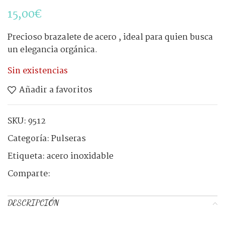
15,00
€
Precioso brazalete de acero , ideal para quien busca
un elegancia orgánica.
Sin existencias
Añadir a favoritos
SKU:
9512
Categoría:
Pulseras
Etiqueta:
acero inoxidable
Comparte:
DESCRIPCIÓN