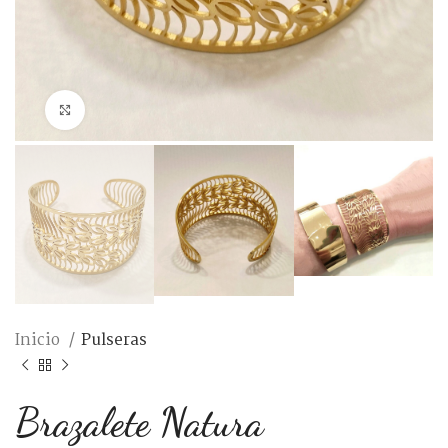
Ampliar foto
Inicio
Pulseras
Brazalete Natura