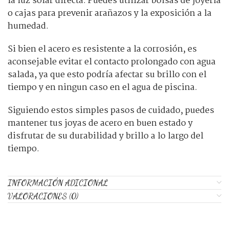
la luz solar directa. Puedes utilizar bolsas de joyería
o cajas para prevenir arañazos y la exposición a la
humedad.
Si bien el acero es resistente a la corrosión, es
aconsejable evitar el contacto prolongado con agua
salada, ya que esto podría afectar su brillo con el
tiempo y en ningun caso en el agua de piscina.
Siguiendo estos simples pasos de cuidado, puedes
mantener tus joyas de acero en buen estado y
disfrutar de su durabilidad y brillo a lo largo del
tiempo.
INFORMACIÓN ADICIONAL
VALORACIONES (0)