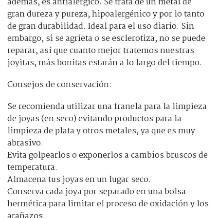
además, es antialérgico. Se trata de un metal de
gran dureza y pureza, hipoalergénico y por lo tanto
de gran durabilidad. Ideal para el uso diario. Sin
embargo, si se agrieta o se esclerotiza, no se puede
reparar, así que cuanto mejor tratemos nuestras
joyitas, más bonitas estarán a lo largo del tiempo.
Consejos de conservación:
Se recomienda utilizar una franela para la limpieza
de joyas (en seco) evitando productos para la
limpieza de plata y otros metales, ya que es muy
abrasivo.
Evita golpearlos o exponerlos a cambios bruscos de
temperatura.
Almacena tus joyas en un lugar seco.
Conserva cada joya por separado en una bolsa
hermética para limitar el proceso de oxidación y los
arañazos.