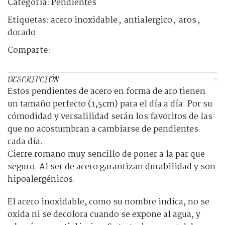
Categoría:
Pendientes
Etiquetas:
acero inoxidable
,
antialergico
,
aros
,
dorado
Comparte:
DESCRIPCIÓN
Estos pendientes de acero en forma de aro tienen
un tamaño perfecto
(1,5cm)
para el día a día. Por su
cómodidad y versalilidad serán los favoritos de las
que no acostumbran a cambiarse de pendientes
cada día.
Cierre romano muy sencillo de poner a la par que
seguro. Al ser de acero garantizan durabilidad y son
hipoalergénicos.
El acero inoxidable, como su nombre indica, no se
oxida ni se decolora cuando se expone al agua, y