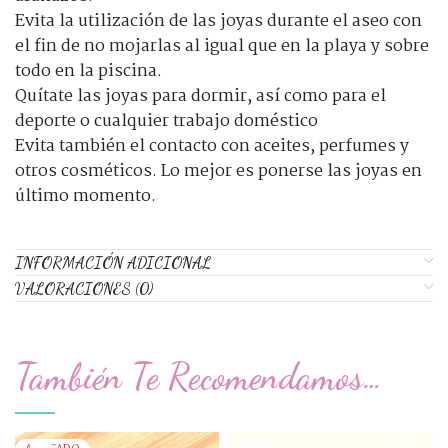
Evita la utilización de las joyas durante el aseo con
el fin de no mojarlas al igual que en la playa y sobre
todo en la piscina.
Quítate las joyas para dormir, así como para el
deporte o cualquier trabajo doméstico
Evita también el contacto con aceites, perfumes y
otros cosméticos. Lo mejor es ponerse las joyas en
último momento.
INFORMACIÓN ADICIONAL
VALORACIONES (0)
También Te Recomendamos…