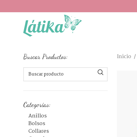
Buscar Productos:
Inicio
Categorías:
Anillos
Bolsos
Collares