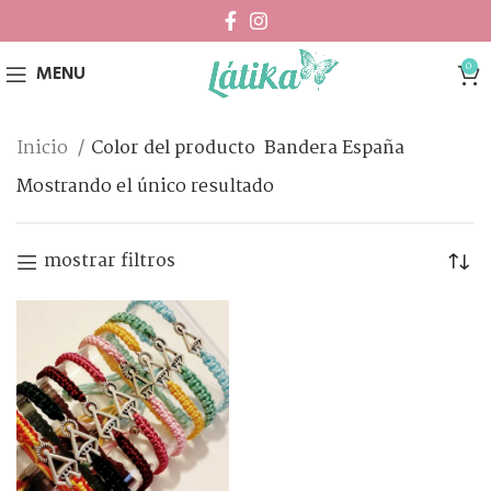
0
MENU
Inicio
Color del producto
Bandera España
Mostrando el único resultado
mostrar filtros